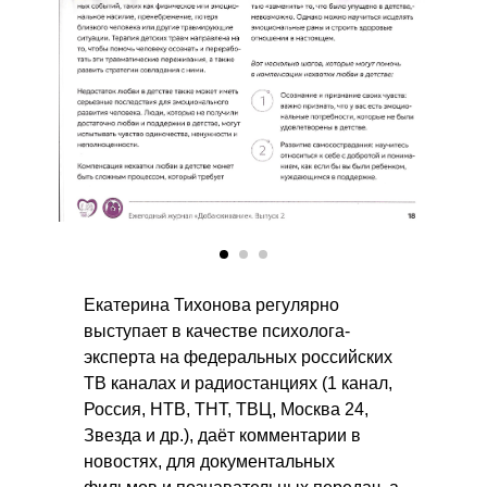
Екатерина Тихонова регулярно
выступает в качестве психолога-
эксперта на федеральных российских
ТВ каналах и радиостанциях (1 канал,
Россия, НТВ, ТНТ, ТВЦ, Москва 24,
Звезда и др.), даёт комментарии в
новостях, для документальных