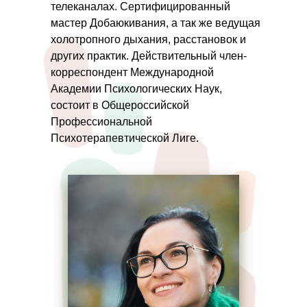
телеканалах. Сертифицированный
мастер Добаюкивания, а так же ведущая
холотропного дыхания, расстановок и
других практик. Действительный член-
корреспондент Международной
Академии Психологических Наук,
состоит в Общероссийской
Профессиональной
Психотерапевтической Лиге.