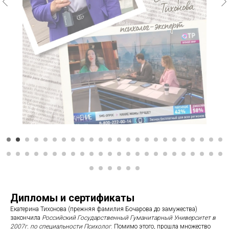
Дипломы и сертификаты
Екатерина Тихонова (прежняя фамилия Бочарова до замужества)
закончила
Российский Государственный Гуманитарный Университет в
2007г. по специальности Психолог
. Помимо этого, прошла множество