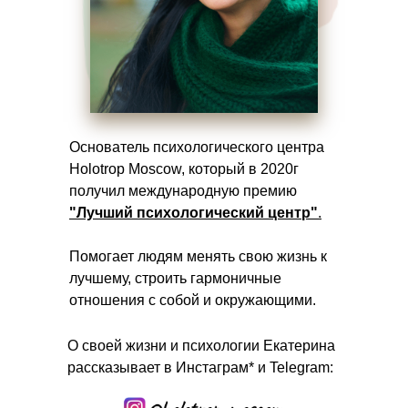
Основатель психологического центра
Holotrop Moscow, который в 2020г
получил международную премию
"Лучший психологический центр"
.
Помогает людям менять свою жизнь к
лучшему, строить гармоничные
отношения с собой и окружающими.
О своей жизни и психологии Екатерина
рассказывает в Инстаграм* и Telegram: