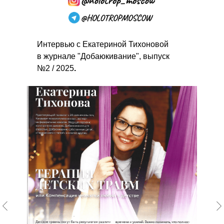
Интервью с Екатериной Тихоновой
в журнале "Добаюкивание", выпуск
№2 / 2025
.