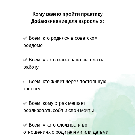
Кому важно пройти практику
Добаюкивание для взрослых:
✅ Всем, кто родился в советском
роддоме
✅ Всем, у кого мама рано вышла на
работу
✅ Всем, кто живёт через постоянную
тревогу
✅ Всем, кому страх мешает
реализовать себя и свои мечты
✅ Всем, у кого сложности во
отношениях с родителями или детьми