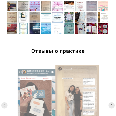
Отзывы о практике