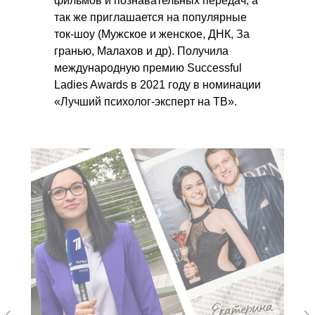
фильмов и познавательных передач, а
так же приглашается на популярные
ток-шоу (Мужское и женское, ДНК, За
гранью, Малахов и др). Получила
международную премию Successful
Ladies Awards в 2021 году в номинации
«Лучший психолог-эксперт на ТВ».