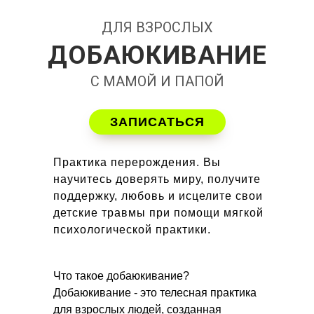
ДЛЯ ВЗРОСЛЫХ
ДОБАЮКИВАНИЕ
С МАМОЙ И ПАПОЙ
ЗАПИСАТЬСЯ
Практика перерождения. Вы
научитесь доверять миру, получите
поддержку, любовь и исцелите свои
детские травмы при помощи мягкой
психологической практики.
Что такое добаюкивание?
Добаюкивание - это телесная практика
для взрослых людей, созданная