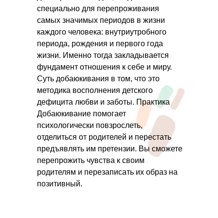
специально для перепроживания
самых значимых периодов в жизни
каждого человека: внутриутробного
периода, рождения и первого года
жизни. Именно тогда закладывается
фундамент отношения к себе и миру.
Суть добаюкивания в том, что это
методика восполнения детского
дефицита любви и заботы. Практика
Добаюкивание помогает
психологически повзрослеть,
отделиться от родителей и перестать
предъявлять им претензии. Вы сможете
перепрожить чувства к своим
родителям и перезаписать их образ на
позитивный.