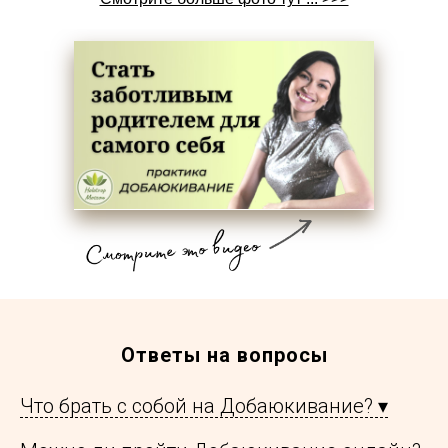
Ответы на вопросы
Что брать с собой на Добаюкивание? ▾