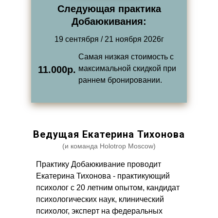
Следующая практика
Добаюкивания:
19 сентября / 21 ноября 2026г
Самая низкая стоимость с
11.000
р.
максимальной скидкой при
раннем бронировании.
Ведущая Екатерина Тихонова
(и команда Holotrop Moscow)
Практику Добаюкивание проводит
Екатерина Тихонова - практикующий
психолог с 20 летним опытом, кандидат
психологических наук, клинический
психолог, эксперт на федеральных