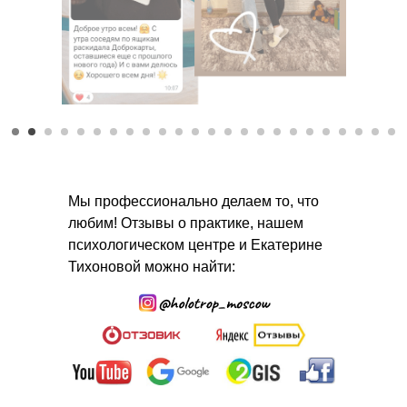
Мы профессионально делаем то, что
любим! Отзывы о практике, нашем
психологическом центре и Екатерине
Тихоновой можно найти: