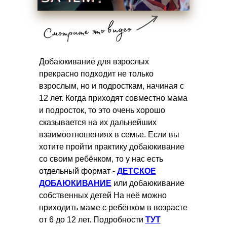
Добаюкивание для взрослых
прекрасно подходит не только
взрослым, но и подросткам, начиная с
12 лет. Когда приходят совместно мама
и подросток, то это очень хорошо
сказывается на их дальнейших
взаимоотношениях в семье. Если вы
хотите пройти практику добаюкивание
со своим ребёнком, то у нас есть
отдельный формат -
ДЕТСКОЕ
ДОБАЮКИВАНИЕ
или добаюкивание
собственных детей
На неё можно
приходить маме с ребёнком в возрасте
от 6 до 12 лет. Подробности
ТУТ