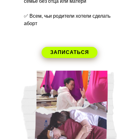
семье без отца или матери
✅ Всем, чьи родители хотели сделать
аборт
ЗАПИСАТЬСЯ