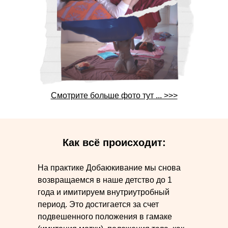
Перезагрузите страницу,
если фото не отображается
Смотрите больше фото тут ... >>>
Как всё происходит:
На практике Добаюкивание мы снова
возвращаемся в наше детство до 1
года и имитируем внутриутробный
период. Это достигается за счет
подвешенного положения в гамаке