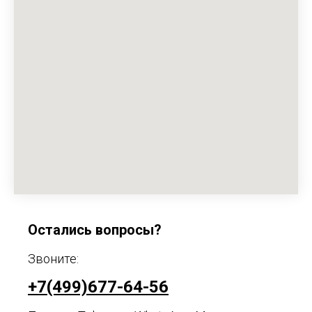
Остались вопросы?
Звоните:
+7(499)677-64-56