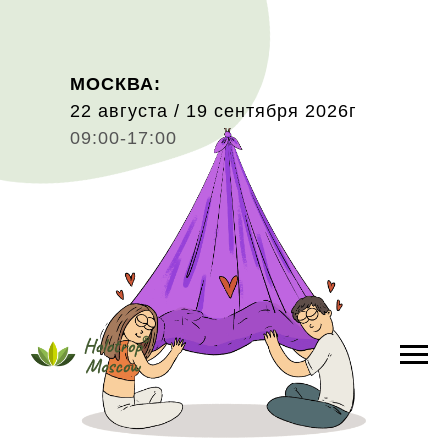
МОСКВА:
22 августа / 19 сентября 2026г
09:00-17:00