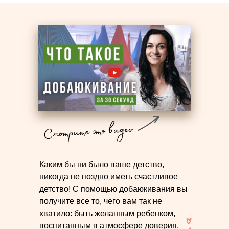
Каким бы ни было ваше детство,
никогда не поздно иметь счастливое
детство! С помощью добаюкивания вы
получите все то, чего вам так не
хватило: быть желанным ребенком,
воспитанным в атмосфере доверия,