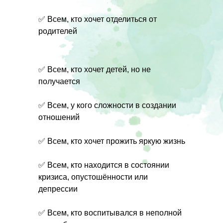
✅ Всем, кто хочет отделиться от
родителей
✅ Всем, кто хочет детей, но не
получается
✅ Всем, у кого сложности в создании
отношений
✅ Всем, кто хочет прожить яркую жизнь
✅ Всем, кто находится в состоянии
кризиса, опустошённости или
депрессии
✅ Всем, кто воспитывался в неполной