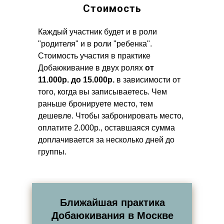
Стоимость
Каждый участник будет и в роли
"родителя" и в роли "ребенка".
Стоимость участия в практике
Добаюкивание в двух ролях
от
11.000р. до 15.000р.
в зависимости от
того, когда вы записываетесь. Чем
раньше бронируете место, тем
дешевле. Чтобы забронировать место,
оплатите 2.000р., оставшаяся сумма
доплачивается за несколько дней до
группы.
Ближайшая практика
Добаюкивания в Москве