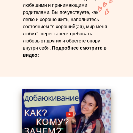
любящими и принимающими
родителями. Вы почувствуете, как
легко и хорошо жить, наполнитесь
состоянием "я хороший(ая), мир меня
любит", перестанете требовать
любовь от других и обретете опору
внутри себя.
Подробнее смотрите в
видео: