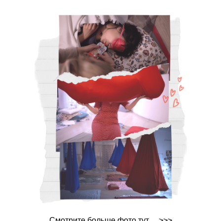
Перезагрузите страницу,
если фото не отображается
Смотрите больше фото тут ... >>>